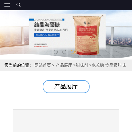
您当前的位置：
网站首页
>
产品展厅
>
甜味剂
>
水苏糖 食品级甜味
剂 源头直销
产品展厅