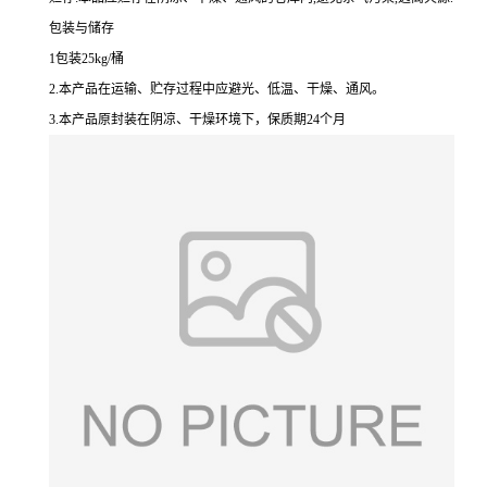
包装与储存
1包装25kg/桶
2.本产品在运输、贮存过程中应避光、低温、干燥、通风。
3.本产品原封装在阴凉、干燥环境下，保质期24个月