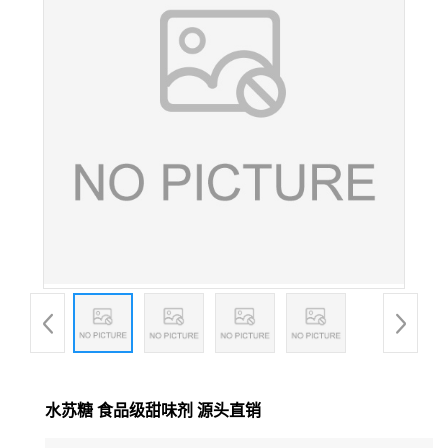
水苏糖 食品级甜味剂 源头直销