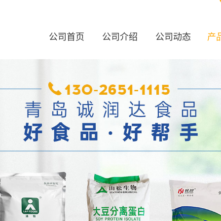
公司首页
公司介绍
公司动态
产