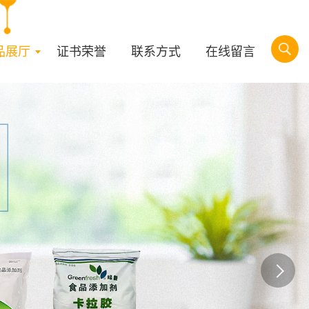
品展厅
证书荣誉
联系方式
在线留言