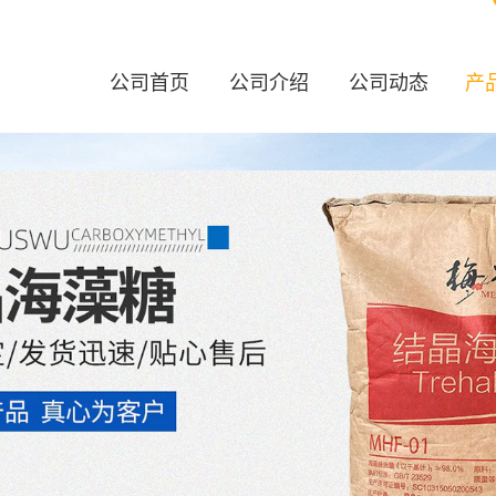
公司首页
公司介绍
公司动态
产