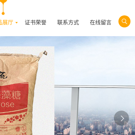
品展厅
证书荣誉
联系方式
在线留言