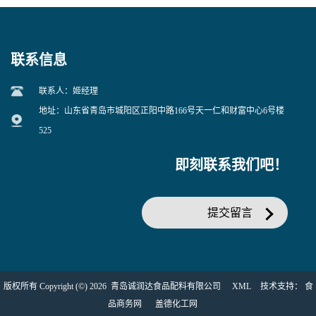
联系信息
联系人：姬经理
地址：山东省青岛市城阳区正阳中路166号天一仁和财富中心6号楼
525
即刻联系我们吧！
提交留言
版权所有 Copyright (©) 2026
青岛诚润达食品配料有限公司
XML
技术支持：
食
品商务网
盖德化工网