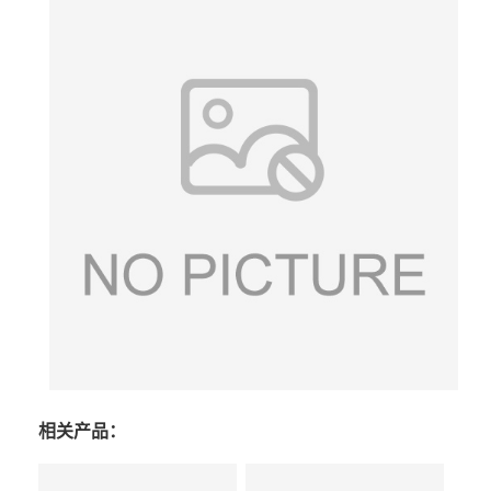
相关产品：