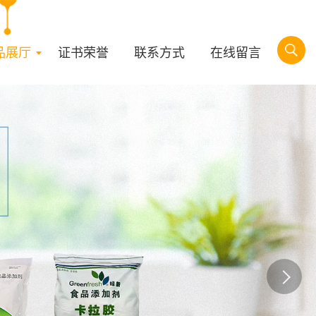
品展厅
证书荣誉
联系方式
在线留言