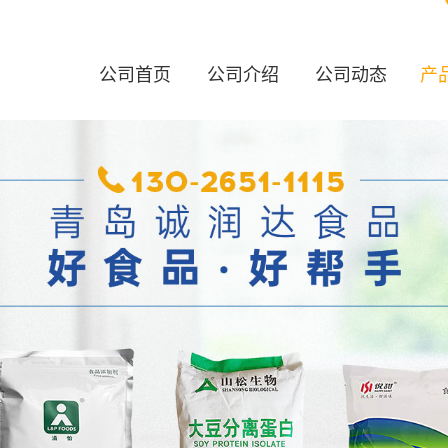
公司首页
公司介绍
公司动态
产