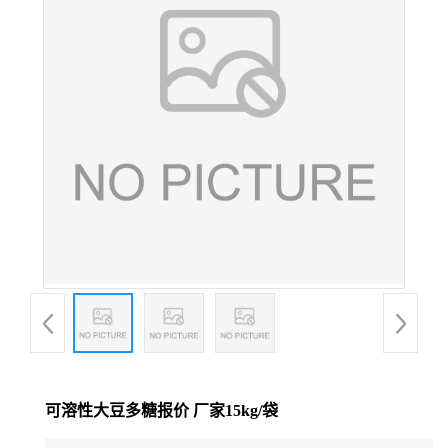
可溶性大豆多糖报价 厂家15kg/袋