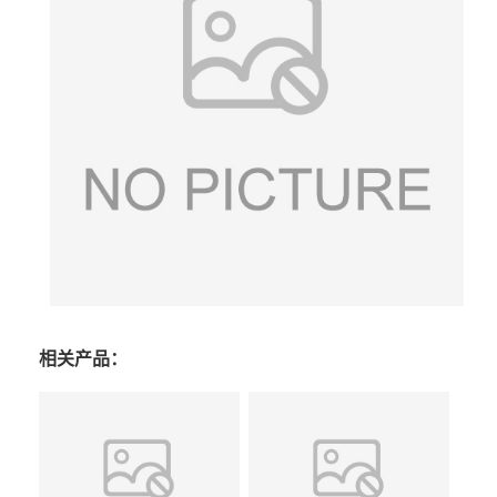
相关产品：