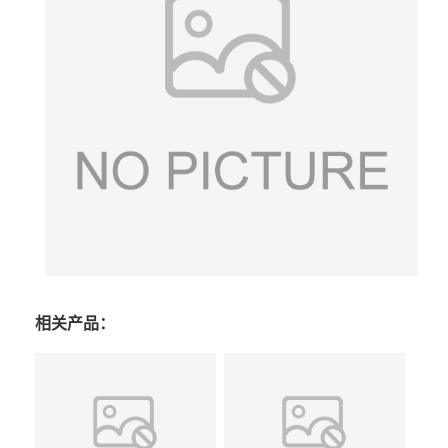
相关产品：