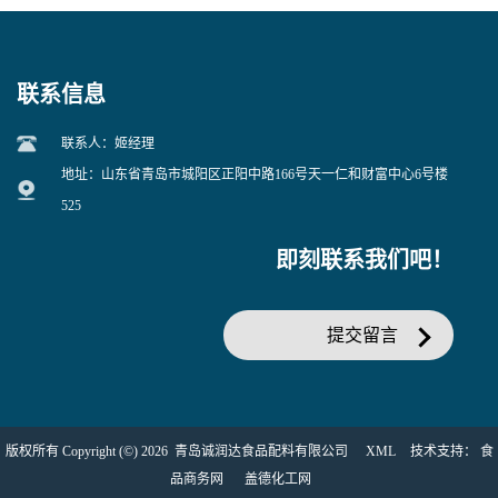
联系信息
联系人：姬经理
地址：山东省青岛市城阳区正阳中路166号天一仁和财富中心6号楼
525
即刻联系我们吧！
提交留言
版权所有 Copyright (©) 2026
青岛诚润达食品配料有限公司
XML
技术支持：
食
品商务网
盖德化工网