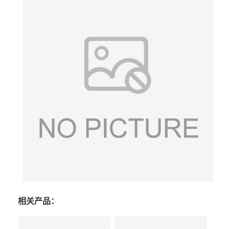
相关产品：