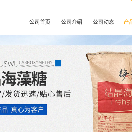
公司首页
公司介绍
公司动态
产