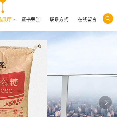
品展厅
证书荣誉
联系方式
在线留言