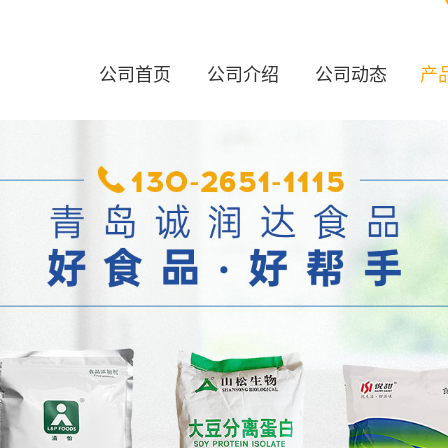
公司首页
公司介绍
公司动态
产