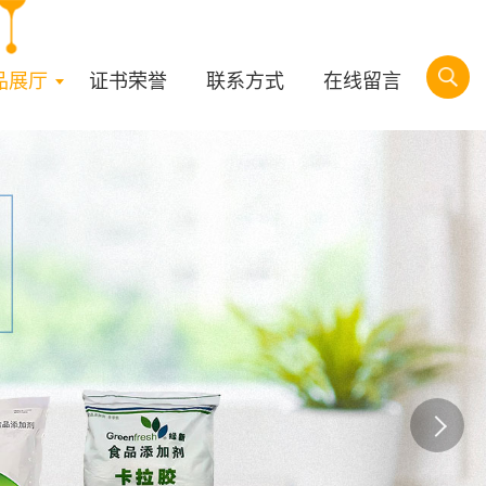
品展厅
证书荣誉
联系方式
在线留言