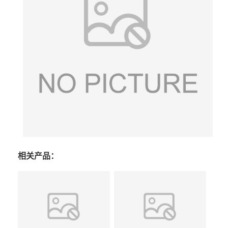
相关产品：