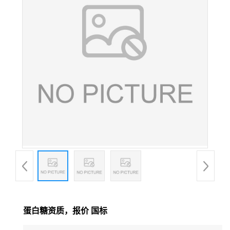
蛋白糖资质，报价 国标