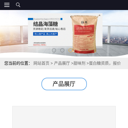
您当前的位置：
网站首页
>
产品展厅
>
甜味剂
>
蛋白糖资质，报价
国标
产品展厅