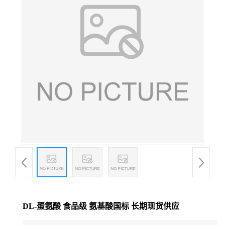
DL-蛋氨酸 食品级 氨基酸国标 长期现货供应