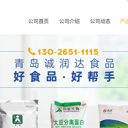
公司首页
公司介绍
公司动态
产