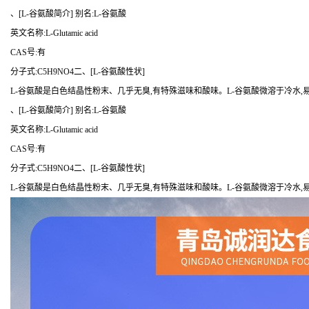
、[L-谷氨酸简介] 别名:L-谷氨酸
英文名称:L-Glutamic acid
CAS号:有
分子式:C5H9NO4二、[L-谷氨酸性状]
L-谷氨酸是白色结晶性粉末、几乎无臭,有特殊滋味和酸味。L-谷氨酸微溶于冷水,
、[L-谷氨酸简介] 别名:L-谷氨酸
英文名称:L-Glutamic acid
CAS号:有
分子式:C5H9NO4二、[L-谷氨酸性状]
L-谷氨酸是白色结晶性粉末、几乎无臭,有特殊滋味和酸味。L-谷氨酸微溶于冷水,