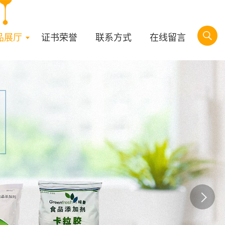
品展厅
证书荣誉
联系方式
在线留言