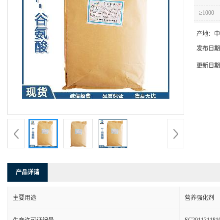
≥1000
产地：
中
发布日期
更新日期
产品详请
主要用途
营养强化剂