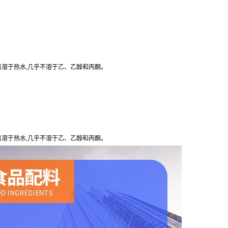
易溶于热水,几乎不溶于乙、乙醇和丙酮。
易溶于热水,几乎不溶于乙、乙醇和丙酮。