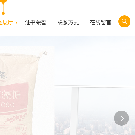
品展厅
证书荣誉
联系方式
在线留言