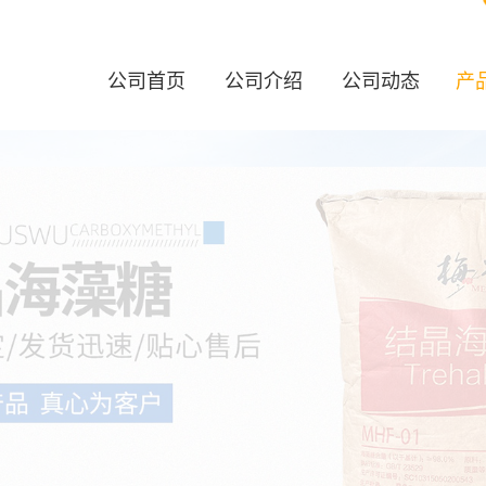
公司首页
公司介绍
公司动态
产