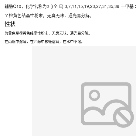
辅酶Q10，化学名称为2-[(全-
E
) 3,7,11,15,19,23,27,31,35,39-
至橙黄色结晶性粉末，无臭无味，遇光易分解。
性状
为黄色至橙黄色结晶性粉末，无臭无味，遇光易分解。
在丙酮中溶解，在乙醇中极微溶解，在水中不溶。