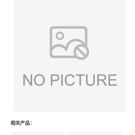
相关产品：