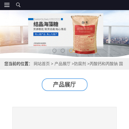
您当前的位置：
网站首页
>
产品展厅
>
防腐剂
>
丙酸钙和丙酸钠 国
标
产品展厅