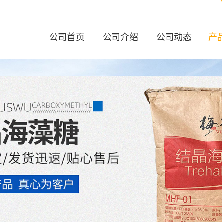
公司首页
公司介绍
公司动态
产