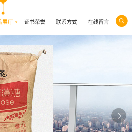
品展厅
证书荣誉
联系方式
在线留言