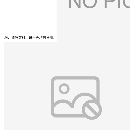
粉、清凉饮料、饼干等均有使用。