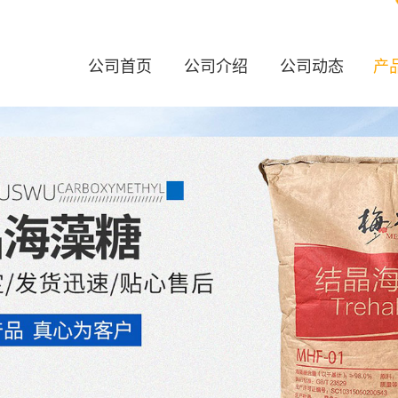
公司首页
公司介绍
公司动态
产