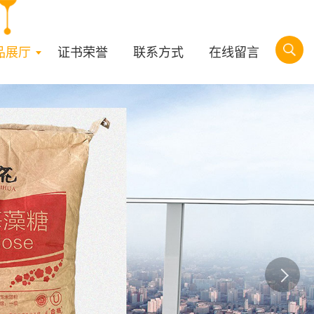
品展厅
证书荣誉
联系方式
在线留言