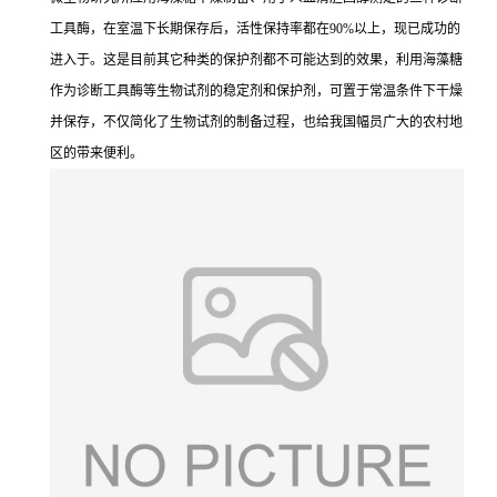
工具酶，在室温下长期保存后，活性保持率都在90%以上，现已成功的
进入于。这是目前其它种类的保护剂都不可能达到的效果，利用海藻糖
作为诊断工具酶等生物试剂的稳定剂和保护剂，可置于常温条件下干燥
并保存，不仅简化了生物试剂的制备过程，也给我国幅员广大的农村地
区的带来便利。