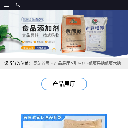
您当前的位置：
网站首页
>
产品展厅
>
甜味剂
>
低聚果糖低聚木糖
资质 甜味剂
产品展厅