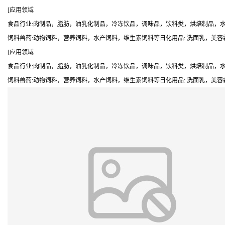
[应用领域
食品行业:肉制品，脂肪，油乳化制品，冷冻饮品，调味品，饮料类，烘焙制品，
饲料兽药:动物饲料，营养饲料，水产饲料，维生素饲料等日化用品: 洗面乳，美
[应用领域
食品行业:肉制品，脂肪，油乳化制品，冷冻饮品，调味品，饮料类，烘焙制品，
饲料兽药:动物饲料，营养饲料，水产饲料，维生素饲料等日化用品: 洗面乳，美