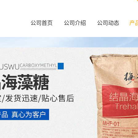
公司首页
公司介绍
公司动态
产