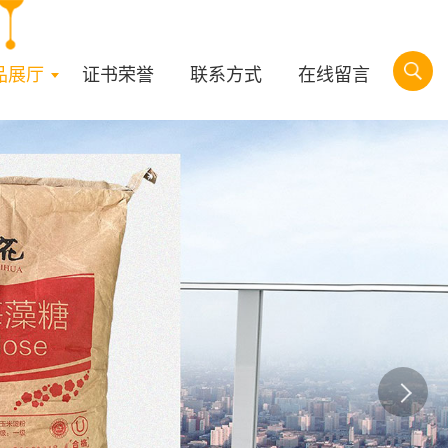
品展厅
证书荣誉
联系方式
在线留言