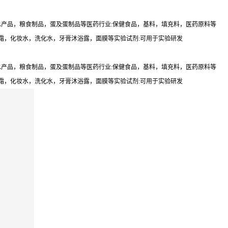
水产品，粮食制品，蛋及蛋制品等医药行业:保健食品，基料，填充料，医药原料等
容霜，化妆水，洗化水，牙膏沐浴露，面膜等实验试剂:可用于实验研发
水产品，粮食制品，蛋及蛋制品等医药行业:保健食品，基料，填充料，医药原料等
容霜，化妆水，洗化水，牙膏沐浴露，面膜等实验试剂:可用于实验研发