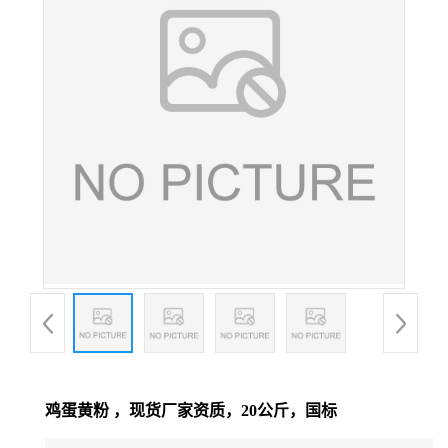
鸡蛋黄粉 ，现货厂家资质，20公斤，国标