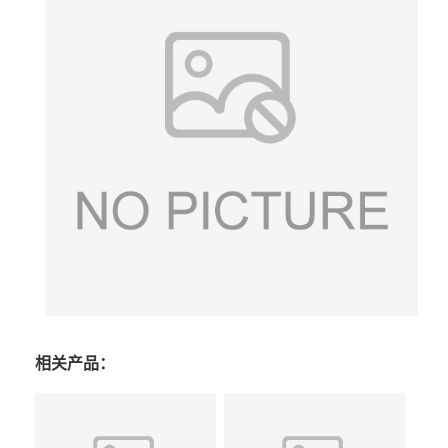
相关产品：