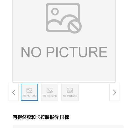
可得然胶和卡拉胶报价 国标