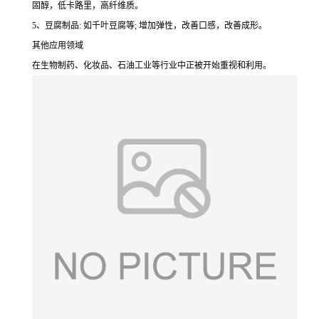
固醇，低卡路里，高纤维质。
5、豆腐制品: 如千叶豆腐等; 增加弹性，改善口感，改善成形。
其他应用领域
在生物制药、化妆品、石油工业等行业中正被开始重视和利用。