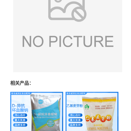
相关产品：