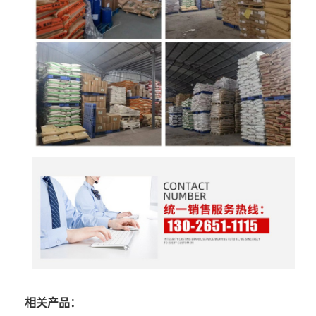
相关产品：