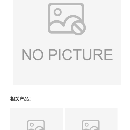
相关产品：