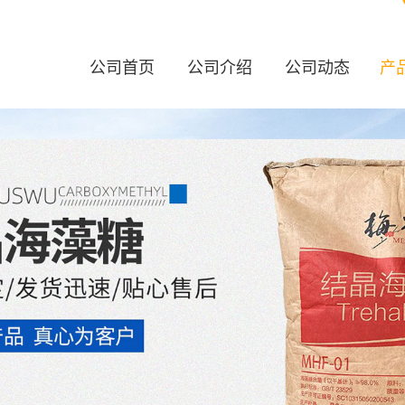
公司首页
公司介绍
公司动态
产