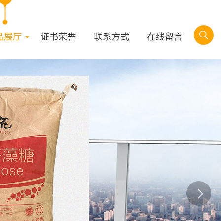
品展厅
证书荣誉
联系方式
在线留言