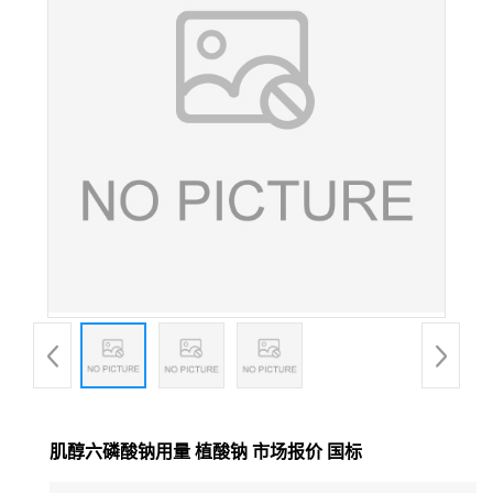
肌醇六磷酸钠用量 植酸钠 市场报价 国标