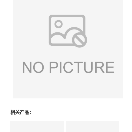
相关产品：