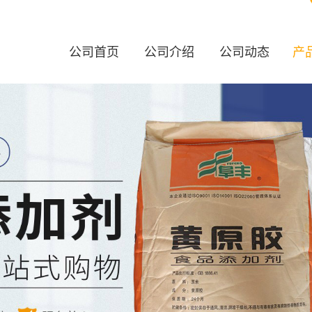
公司首页
公司介绍
公司动态
产