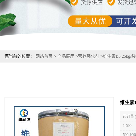
您当前的位置：
网站首页
>
产品展厅
>
营养强化剂
>
维生素B5 25kg/袋
维生素B5
起订量 
1-500
500-100