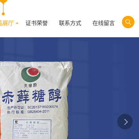
品展厅
证书荣誉
联系方式
在线留言