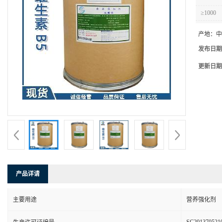
≥1000
产地：
中
发布日期
更新日期
产品详请
主要用途
营养强化剂