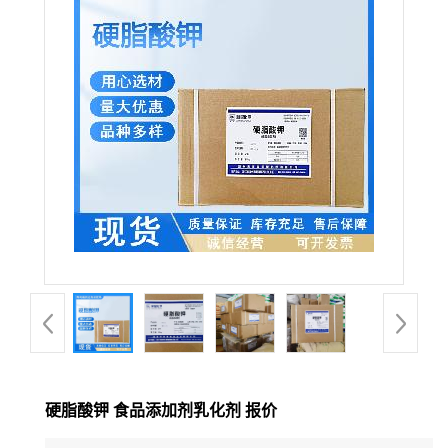
硬脂酸钾 食品添加剂乳化剂 报价