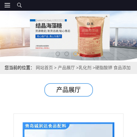
您当前的位置：
网站首页
>
产品展厅
>
乳化剂
>
硬脂酸钾 食品添加
剂乳化剂 报价
产品展厅