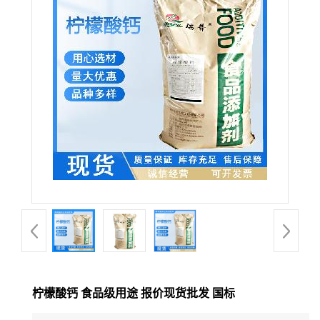
柠檬酸钙 食品级用途 报价现货批发 国标