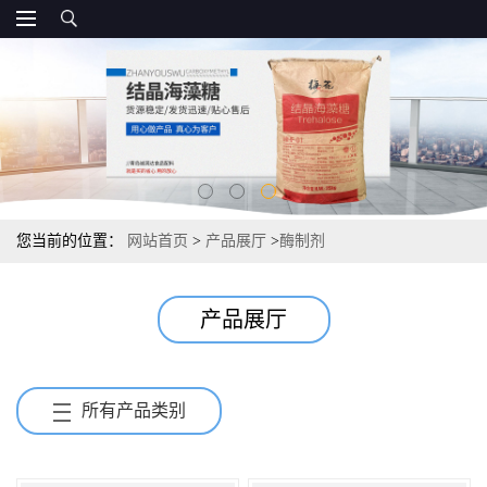
您当前的位置：
网站首页
>
产品展厅
>
酶制剂
产品展厅
所有产品类别