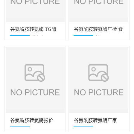
谷氨酰胺转氨酶 TG酶
谷氨酰胺转氨酶厂检 食
酶制剂 资质齐全
品级 20kg/箱
谷氨酰胺转氨酶报价
谷氨酰胺转氨酶厂家