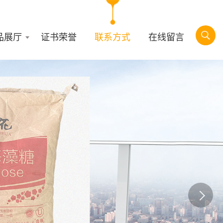
品展厅
证书荣誉
联系方式
在线留言