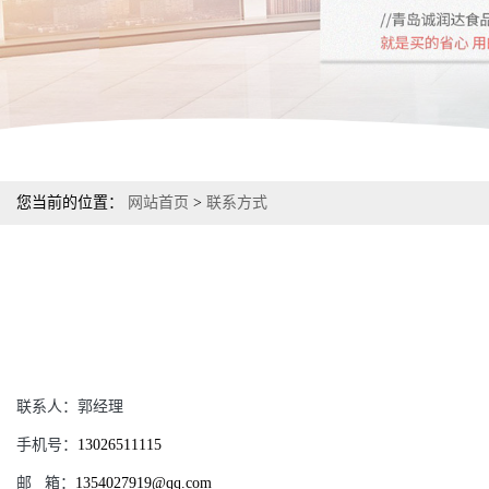
您当前的位置：
网站首页
>
联系方式
联系人：
郭经理
手机号：
13026511115
邮
箱：
1354027919@qq.com