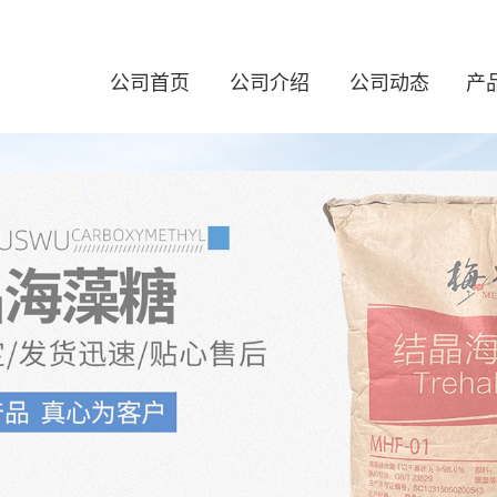
公司首页
公司介绍
公司动态
产