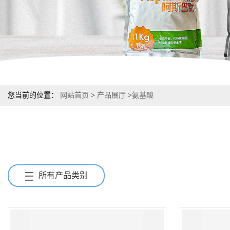
您当前的位置：
网站首页
>
产品展厅
>
氨基酸
所有产品类别