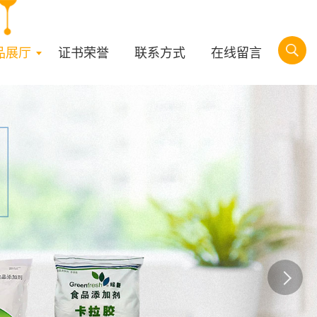
品展厅
证书荣誉
联系方式
在线留言