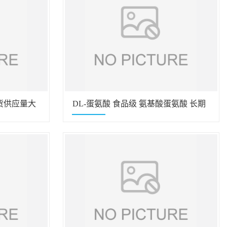
现货供应量大
DL-蛋氨酸 食品级 氨基酸蛋氨酸 长期
现货供应