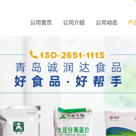
公司首页
公司介绍
公司动态
产