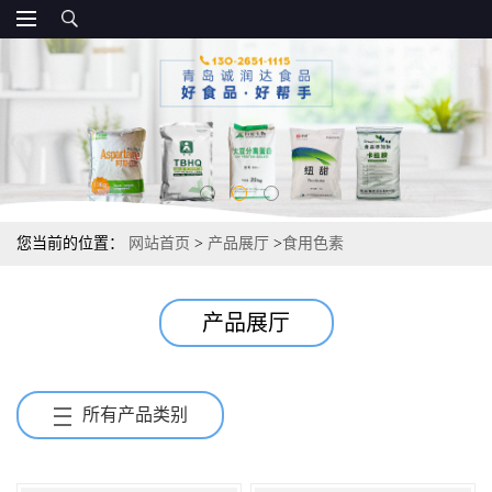
您当前的位置：
网站首页
>
产品展厅
>
食用色素
产品展厅
所有产品类别