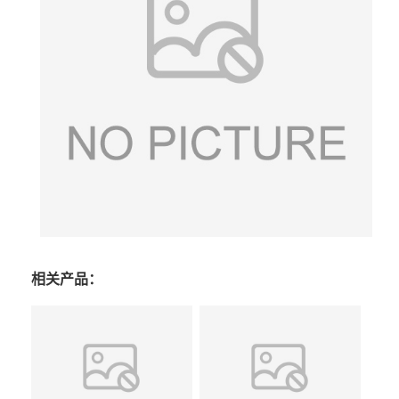
相关产品：