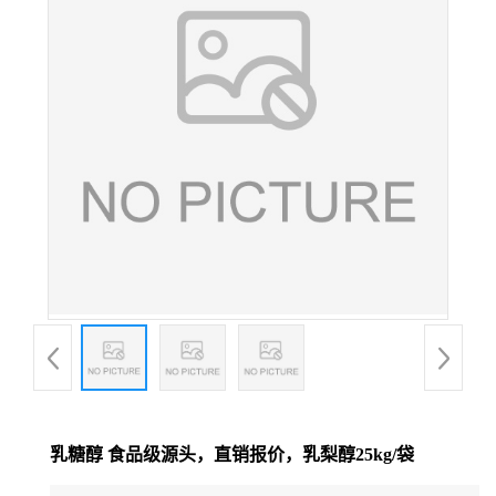
乳糖醇 食品级源头，直销报价，乳梨醇25kg/袋