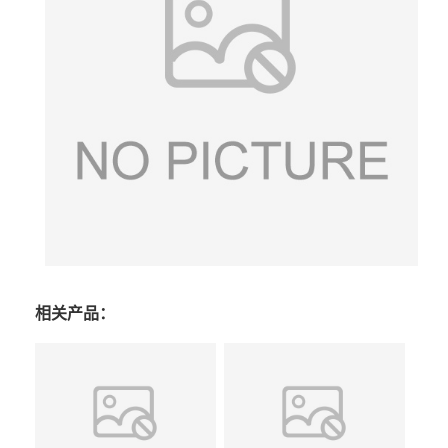
相关产品：