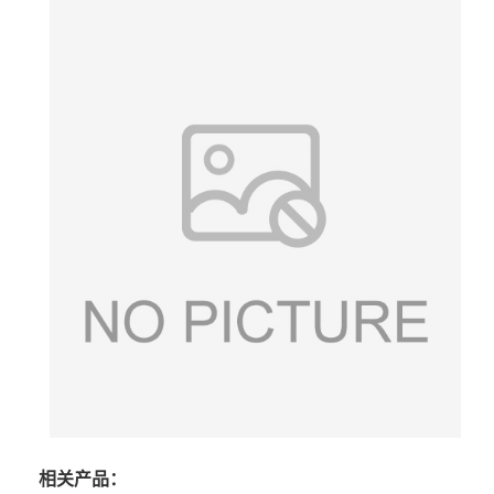
相关产品：