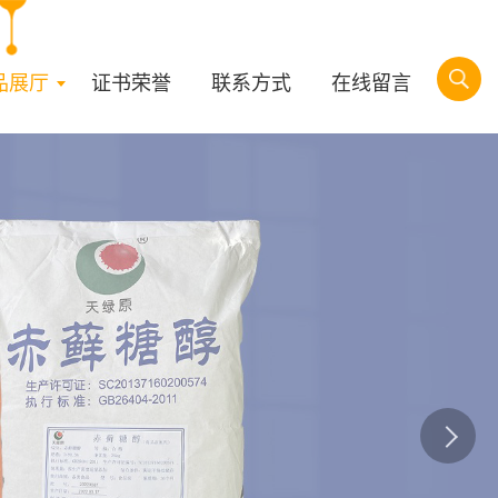
品展厅
证书荣誉
联系方式
在线留言