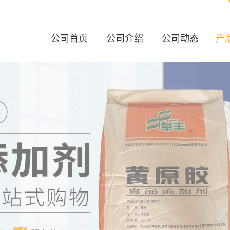
公司首页
公司介绍
公司动态
产