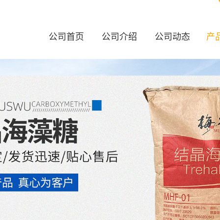
公司首页
公司介绍
公司动态
产