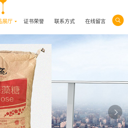
品展厅
证书荣誉
联系方式
在线留言