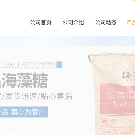
公司首页
公司介绍
公司动态
产