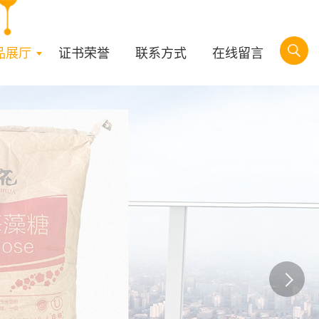
品展厅
证书荣誉
联系方式
在线留言