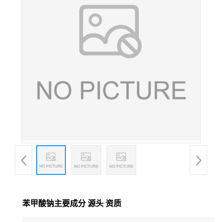
苯甲酸钠主要成分 源头 资质