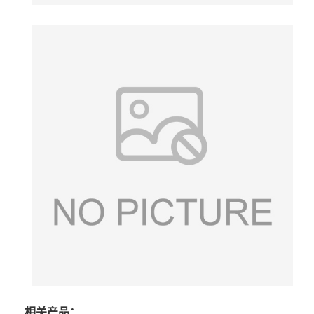
相关产品：