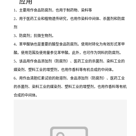
应用
1、主要用作食品防腐剂，也用于制药物、染料等
2、用于医药工业和植物遗传研究，也用作染料中间体、杀菌剂和防腐
剂
3、防腐剂；抗微生物剂。
4、苯甲酸钠也是重要的酸型食品防腐剂。使用时转化为有效形式苯甲
酸。使用范围及使用量参见苯甲酸。此外，也可作为饲料的防腐剂。
5、该品用作食品添加剂（防腐剂）、医药工业的杀菌剂、染料工业的
媒染剂、塑料工业的增塑剂，也用作香料等有机合成的中间体。
6、用作血清胆红素试验的助溶剂、食品添加剂（防腐剂）、医药工业
的杀菌剂、染料工业的媒染剂、塑料工业的增塑剂，也用作香料等有机
合成的中间体。