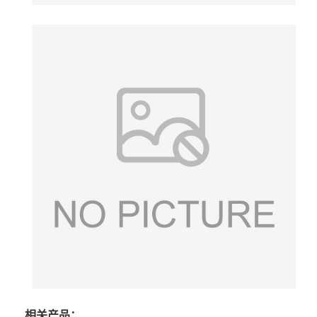
相关产品：