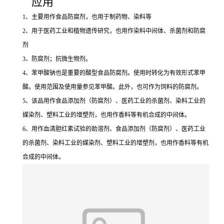
应用
1、主要用作食品防腐剂，也用于制药物、染料等
2、用于医药工业和植物遗传研究，也用作染料中间体、杀菌剂和防腐
剂
3、防腐剂；抗微生物剂。
4、苯甲酸钠也是重要的酸型食品防腐剂。使用时转化为有效形式苯甲
酸。使用范围及使用量参见苯甲酸。此外，也可作为饲料的防腐剂。
5、该品用作食品添加剂（防腐剂）、医药工业的杀菌剂、染料工业的
媒染剂、塑料工业的增塑剂，也用作香料等有机合成的中间体。
6、用作血清胆红素试验的助溶剂、食品添加剂（防腐剂）、医药工业
的杀菌剂、染料工业的媒染剂、塑料工业的增塑剂，也用作香料等有机
合成的中间体。