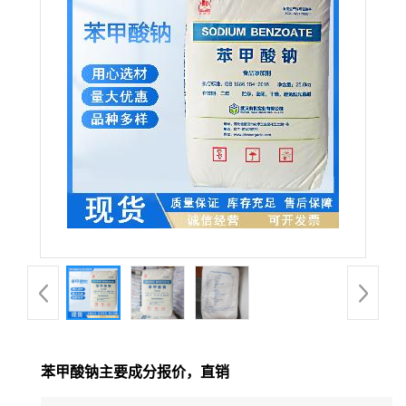
苯甲酸钠主要成分报价，直销