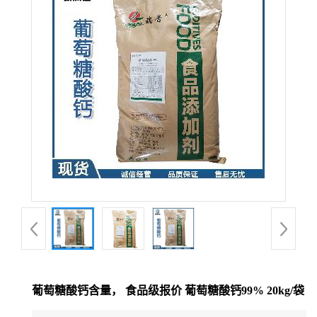
葡萄糖酸钙含量， 食品级报价 葡萄糖酸钙99% 20kg/袋