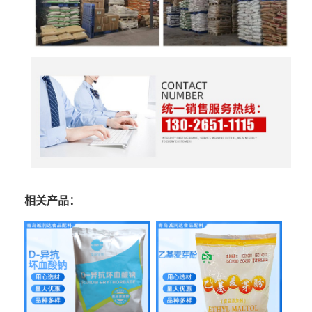
相关产品：