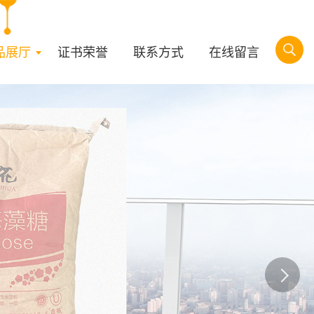
品展厅
证书荣誉
联系方式
在线留言