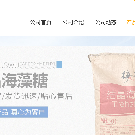
公司首页
公司介绍
公司动态
产