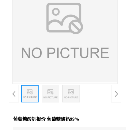
葡萄糖酸钙报价 葡萄糖酸钙99%