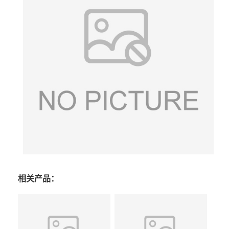
相关产品：