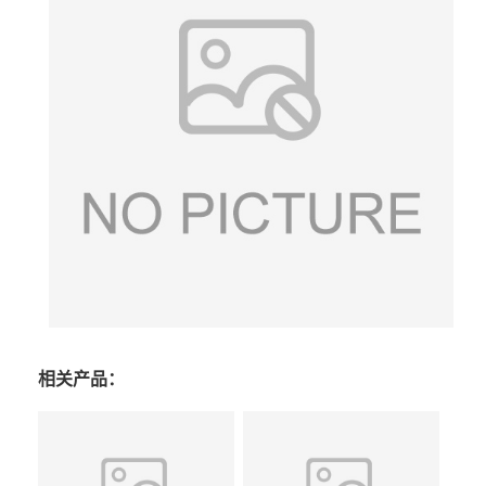
相关产品：