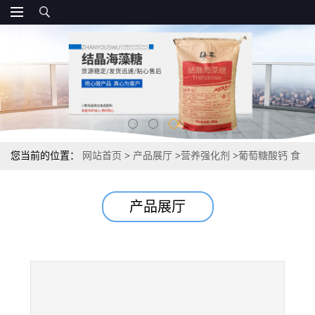
您当前的位置：
网站首页
>
产品展厅
>
营养强化剂
>
葡萄糖酸钙 食
品级
产品展厅