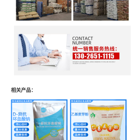
相关产品：