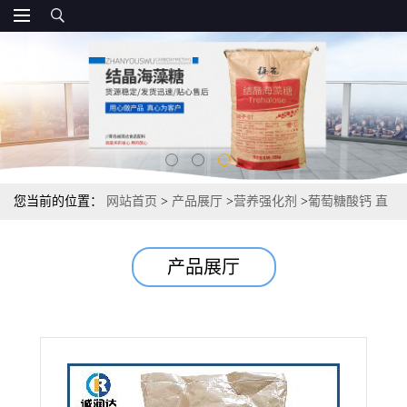
您当前的位置：
网站首页
>
产品展厅
>
营养强化剂
>
葡萄糖酸钙 直
销源头报价
产品展厅