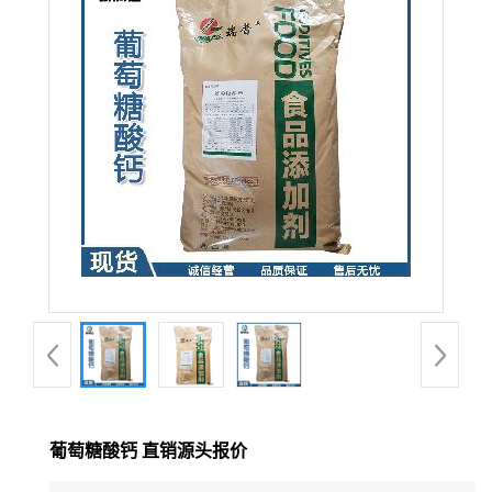
葡萄糖酸钙 直销源头报价