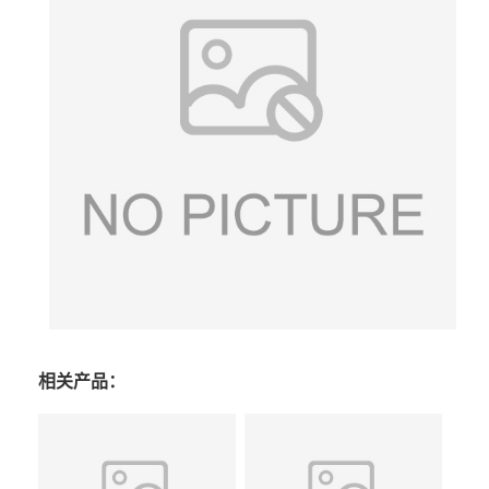
相关产品：