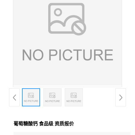
葡萄糖酸钙 食品级 资质报价