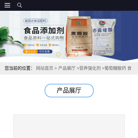
您当前的位置：
网站首页
>
产品展厅
>
营养强化剂
>
葡萄糖酸钙 食
品级 资质报价
产品展厅