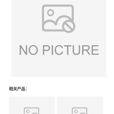
相关产品：