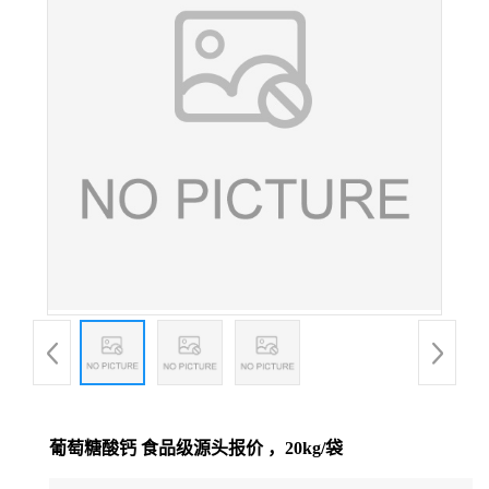
葡萄糖酸钙 食品级源头报价 ，20kg/袋